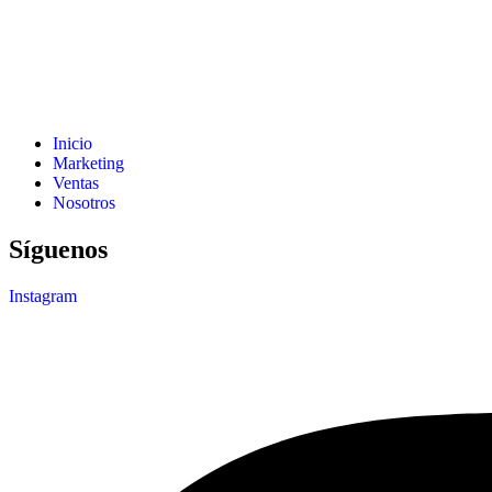
Inicio
Marketing
Ventas
Nosotros
Síguenos
Instagram