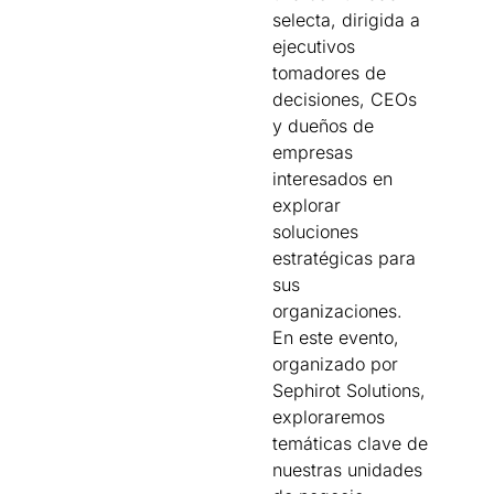
selecta, dirigida a
ejecutivos
tomadores de
decisiones, CEOs
y dueños de
empresas
interesados en
explorar
soluciones
estratégicas para
sus
organizaciones.
En este evento,
organizado por
Sephirot Solutions,
exploraremos
temáticas clave de
nuestras unidades