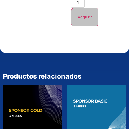
Adquirir
Productos relacionados