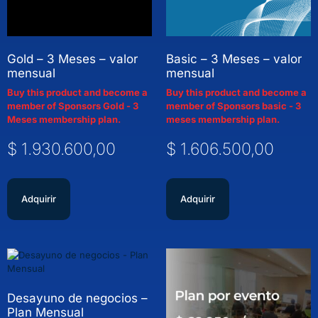
Gold – 3 Meses – valor
Basic – 3 Meses – valor
mensual
mensual
Buy this product and become a
Buy this product and become a
member of Sponsors Gold - 3
member of Sponsors basic - 3
Meses membership plan.
meses membership plan.
$
1.930.600,00
$
1.606.500,00
Adquirir
Adquirir
Desayuno de negocios –
Plan Mensual