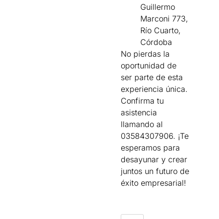
Guillermo
Marconi 773,
Río Cuarto,
Córdoba
No pierdas la
oportunidad de
ser parte de esta
experiencia única.
Confirma tu
asistencia
llamando al
03584307906. ¡Te
esperamos para
desayunar y crear
juntos un futuro de
éxito empresarial!